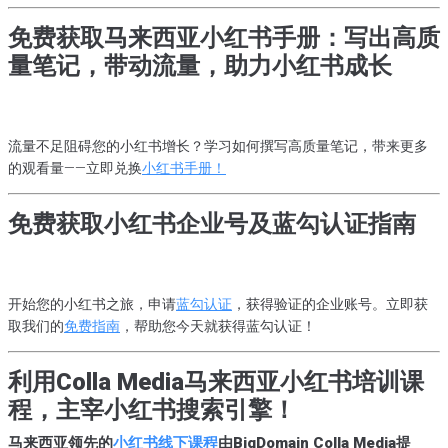
免费获取马来西亚小红书手册：写出高质
量笔记，带动流量，助力小红书成长
流量不足阻碍您的小红书增长？学习如何撰写高质量笔记，带来更多
的观看量——立即兑换
小红书手册！
免费获取小红书企业号及蓝勾认证指南
开始您的小红书之旅，申请
蓝勾认证
，获得验证的企业账号。立即获
取我们的
免费指南
，帮助您今天就获得蓝勾认证！
利用Colla Media马来西亚小红书培训课
程，主宰小红书搜索引擎！
马来西亚领先的
小红书线下课程
由BigDomain Colla Media提