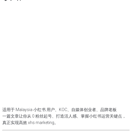
适用于 Malaysia 小红书 用户、KOC、自媒体创业者、品牌老板
一篇文章让你从 0 粉丝起号、打造活人感、掌握小红书运营关键点，
真正实现高效 xhs marketing。