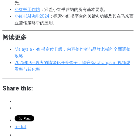
光。
小红书工作坊
：涵盖小红书营销的所有基本要素。
小红书AI功能2024
：探索小红书平台的关键AI功能及其在马来西
亚营销策略中的应用。
阅读更多
Malaysia 小红书定位升级，内容创作者与品牌老板的全面调整
攻略
2025年9种必火的情绪化开头钩子，提升Xiaohongshu 视频观
看率与转化率
Share this:
Reddit