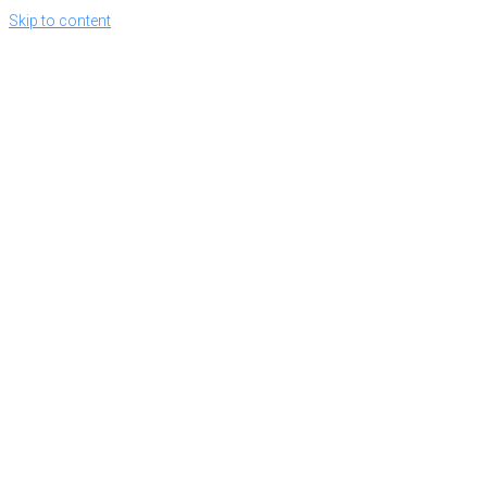
Skip to content