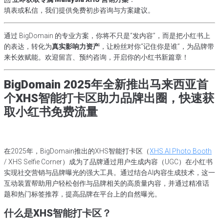
填表或私信，我们提供免费初步咨询与方案建议。
通过 BigDomain 的专业方案，你将不只是“发内容”，而是把小红书上
的表达，转化为
真实影响力资产
，让粉丝对你“记住你是谁”，为品牌带
来长效赋能。欢迎留言、预约咨询，开启你的小红书新篇章！
BigDomain 2025年全新推出马来西亚首
个XHS智能打卡区助力品牌出圈，快速获
取小红书免费流量
在2025年，BigDomain推出的XHS智能打卡区（
XHS AI Photo Booth
/ XHS Selfie Corner）成为了品牌通过用户生成内容（UGC）在小红书
实现社交营销与品牌曝光的强大工具。通过结合AI内容生成技术，这一
互动装置帮助用户轻松创作与品牌相关的高质量内容，并通过精准话
题和热门标签推荐，提高品牌在平台上的自然曝光。
什么是XHS智能打卡区？