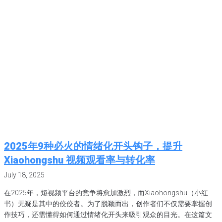
2025年9种必火的情绪化开头钩子，提升
Xiaohongshu 视频观看率与转化率
July 18, 2025
在2025年，短视频平台的竞争将愈加激烈，而Xiaohongshu（小红
书）无疑是其中的佼佼者。为了脱颖而出，创作者们不仅需要掌握创
作技巧，还需懂得如何通过情绪化开头来吸引观众的目光。在这篇文