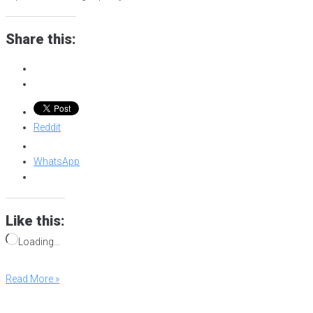
Share this:
Reddit
WhatsApp
Like this:
Loading…
Read More »