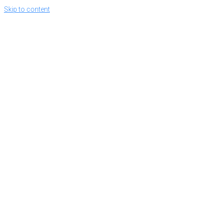
Skip to content