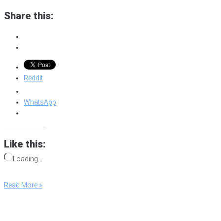
Share this:
Reddit
WhatsApp
Like this:
Loading…
Read More »